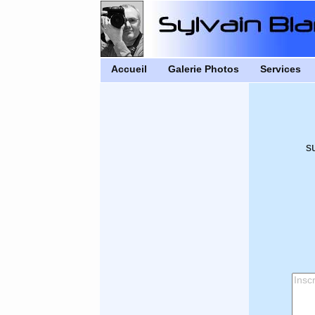
Accueil
Galerie Photos
Services
s