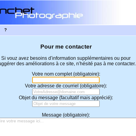
?
Pour me contacter
Si vouz avez besoins d'information supplémentaires ou pour
uggérer des améliorations à ce site, n'hésité pas à me contacter.
Votre nom complet (obligatoire):
Votre adresse de courriel (obligatoire):
Objet du message (facultatif mais apprécié):
Message (obligatoire):